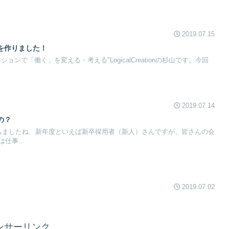
2019.07.15
を作りました！
ョンで「働く」を変える・考える"LogicalCreationの杉山です。今回
2019.07.14
の？
ちましたね、新年度といえば新卒採用者（新人）さんですが、皆さんの会
仕事...
2019.07.02
ンサーリンク