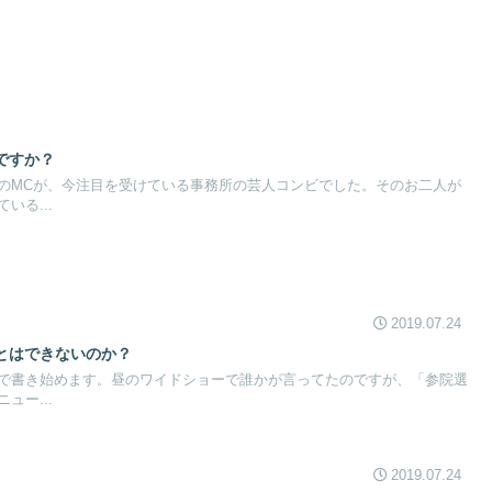
ですか？
のMCが、今注目を受けている事務所の芸人コンビでした。そのお二人が
いる...
2019.07.24
とはできないのか？
で書き始めます。昼のワイドショーで誰かが言ってたのですが、「参院選
ュー...
2019.07.24