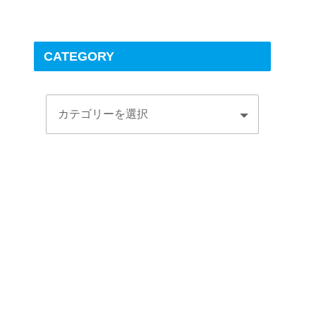
CATEGORY