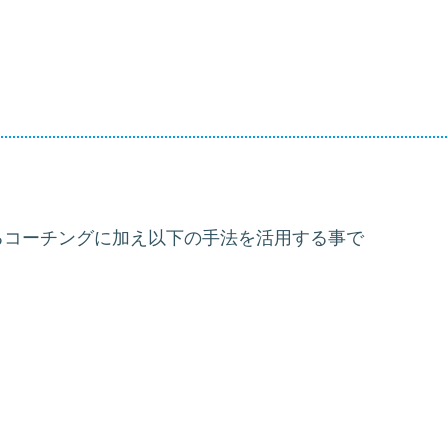
るコーチングに加え以下の手法を活用する事で