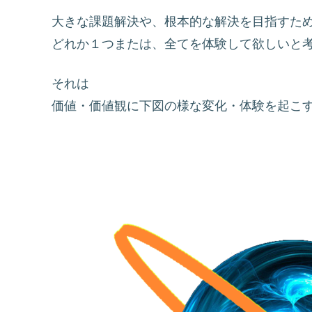
大きな課題解決や、根本的な解決を目指すた
どれか１つまたは、全てを体験して欲しいと
それは
価値・価値観に下図の様な変化・体験を起こ