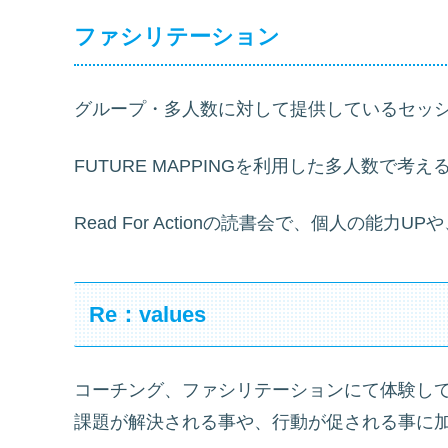
ファシリテーション
グループ・多人数に対して提供しているセッ
FUTURE MAPPINGを利用した多人数
Read For Actionの読書会で、個人の
Re：values
コーチング、ファシリテーションにて体験し
課題が解決される事や、行動が促される事に