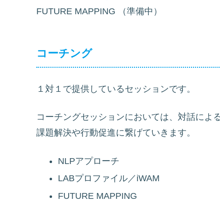
FUTURE MAPPING （準備中）
コーチング
１対１で提供しているセッションです。
コーチングセッションにおいては、対話によ
課題解決や行動促進に繋げていきます。
NLPアプローチ
LABプロファイル／iWAM
FUTURE MAPPING