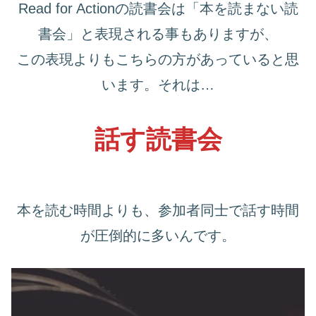
Read for Actionの読書会は「本を読まない読
書会」と表現される事もありますが、
この表現よりもこちらの方があっていると思
います。それは…
話す読書会
本を読む時間よりも、参加者同士で話す時間
が圧倒的に多いんです。