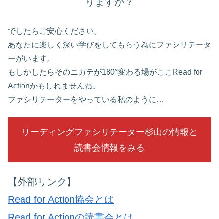
りますか？
でしたらご安心ください。
あなたに楽しく深い学びをしてもらう為にファシリテータ
ーがいます。
もしかしたらそのニガテが180°変わる場がここRead for
Actionかもしれませんね。
ファシリテーターをやっている私のように…
リーディングファシリテーター杉山の情報と
読書会情報をみる
【外部リンク】
Read for Action協会とは
Read for Actionの読書会とは