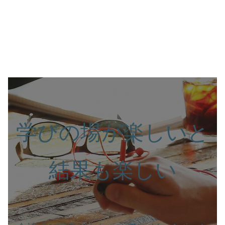
学びの場が楽しいと
結果も楽しい