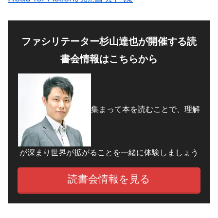
ファシリテーター杉山達也が開催する読
書会情報はこちらから
集まって本を読むことで、理解
が深まり世界が拡がることを一緒に体験しましょう
読書会情報を見る