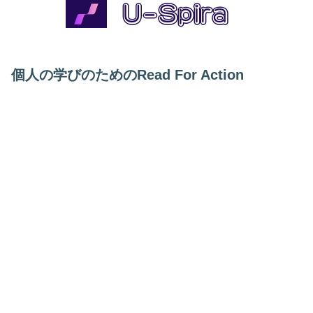
個人の学びのためのRead For Action