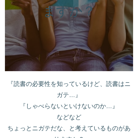
ますか？
『読書の必要性を知っているけど、読書はニ
ガテ…』
『しゃべらないといけないのか…』
などなど
ちょっとニガテだな、と考えているものがあ