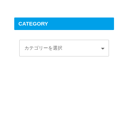
CATEGORY