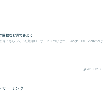
ック回数など見てみよう
もらっていた短縮URLサービスのひとつ。Google URL Shortenerが
2018.12.06
ンサーリンク