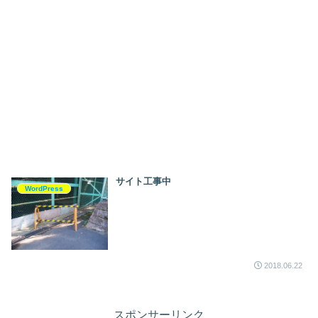
サイト工事中
WordPress
2018.06.22
スポンサーリンク