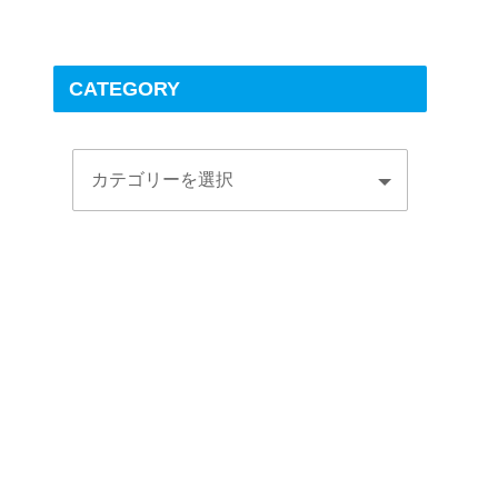
CATEGORY