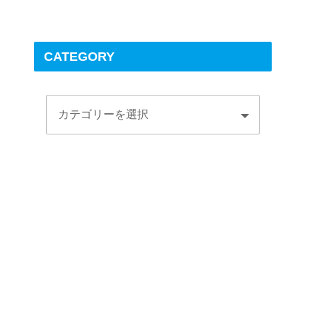
CATEGORY