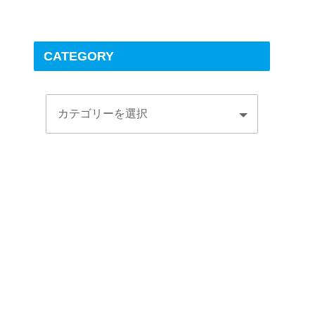
CATEGORY