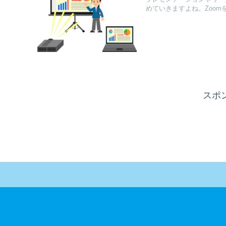
めていきますよね。Zoomを使
スポ