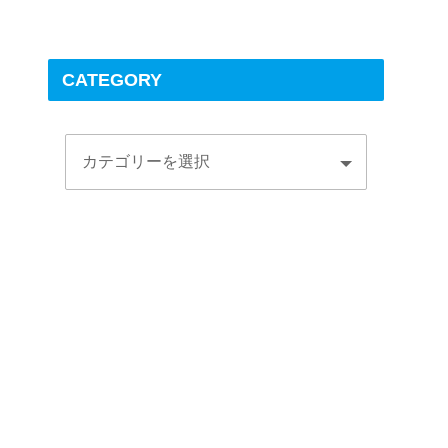
CATEGORY