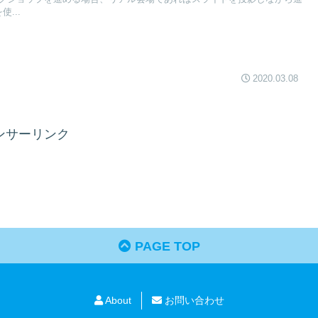
...
2020.03.08
ンサーリンク
PAGE TOP
About
お問い合わせ