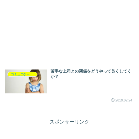
苦手な上司との関係をどうやって良くしてく
コミュニケーション
か？
2019.02.24
スポンサーリンク