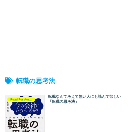
転職の思考法
転職なんて考えて無い人にも読んで欲しい
Read For Action
「転職の思考法」