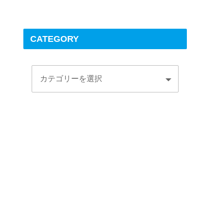
CATEGORY