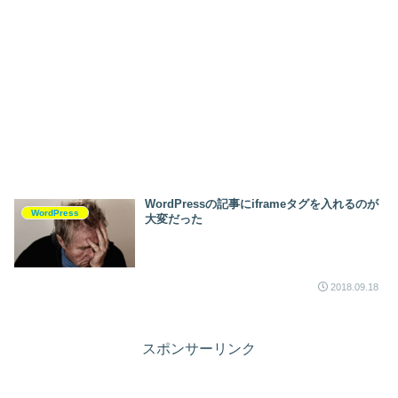
WordPressの記事にiframeタグを入れるのが
WordPress
大変だった
2018.09.18
スポンサーリンク