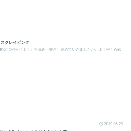
webスクレイピング
thonにやらせよう」を読み（書き）進めていきましたが、ようやくWeb
.
2019.03.23