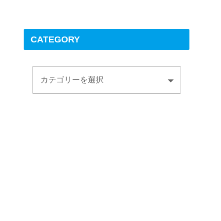
CATEGORY