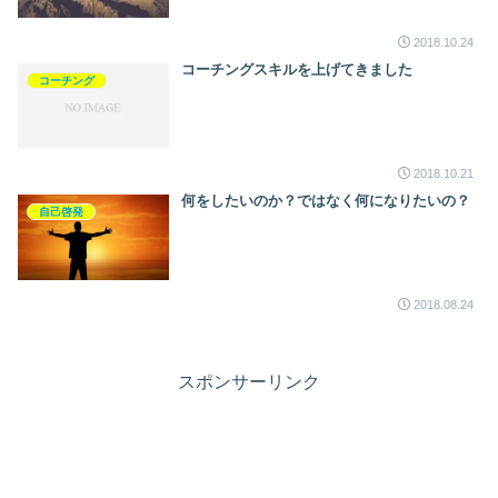
2018.10.24
コーチングスキルを上げてきました
コーチング
2018.10.21
何をしたいのか？ではなく何になりたいの？
自己啓発
2018.08.24
スポンサーリンク