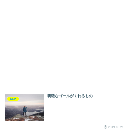
明確なゴールがくれるもの
NLP
2019.10.21