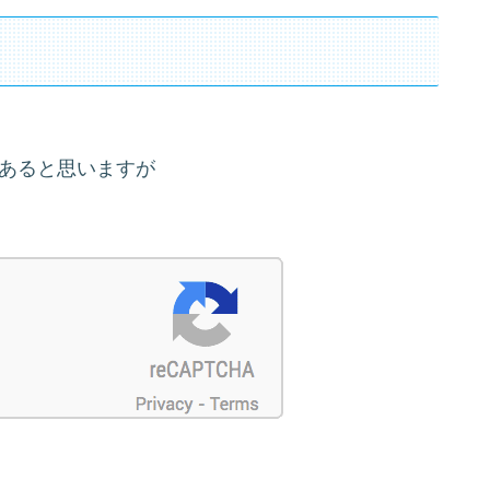
があると思いますが