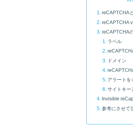
reCAPTCH
reCAPTCHA 
reCAPTCH
ラベル
reCAPTC
ドメイン
reCAPT
アラートを
サイトキー
Invisible reC
参考にさせて