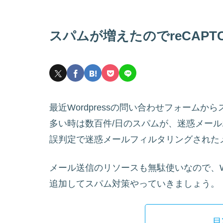
スパムが増えたのでreCAPTC
最近Wordpressの問い合わせフォームか
多い時は数百件/日のスパムが、迷惑メー
誤判定で迷惑メールフィルタリングされた
メール送信のリソースも無駄使いなので、WordP
追加してスパム対策やっていきましょう。
目