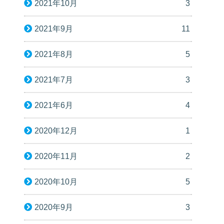
2021年10月
3
2021年9月
11
2021年8月
5
2021年7月
3
2021年6月
4
2020年12月
1
2020年11月
2
2020年10月
5
2020年9月
3