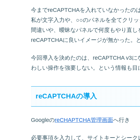
今までreCAPTCHAを入れていなかったの
私が文字入力や、○○のパネルを全てクリ
間違いや、曖昧なパネルで何度もやり直し
reCAPTCHAに良いイメージが無かった
今回導入を決めたのは、reCAPTCHA 
わしい操作を強要しない。という情報も目
reCAPTCHAの導入
Googleの
reCHAPTCHA管理画面
へ行き
必要事項を入力して、サイトキーとシーク