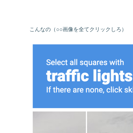
こんなの（○○画像を全てクリックしろ）