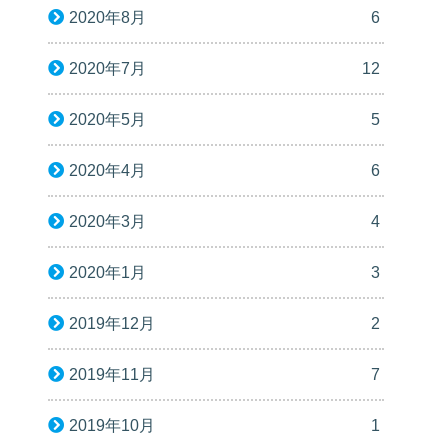
2020年8月
6
2020年7月
12
2020年5月
5
2020年4月
6
2020年3月
4
2020年1月
3
2019年12月
2
2019年11月
7
2019年10月
1