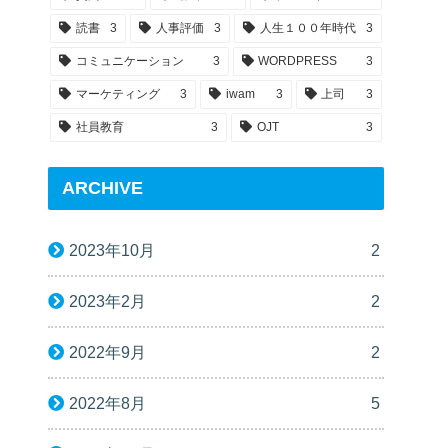
読書
3
人事評価
3
人生１００年時代
3
コミュニケーション
3
WORDPRESS
3
マーケティング
3
iwam
3
上司
3
社員教育
3
OJT
3
ARCHIVE
2023年10月
2
2023年2月
2
2022年9月
2
2022年8月
5