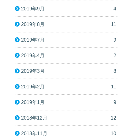
2019年9月
4
2019年8月
11
2019年7月
9
2019年4月
2
2019年3月
8
2019年2月
11
2019年1月
9
2018年12月
12
2018年11月
10