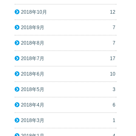
2018年10月
12
2018年9月
7
2018年8月
7
2018年7月
17
2018年6月
10
2018年5月
3
2018年4月
6
2018年3月
1
2018年1月
4