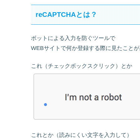
reCAPTCHAとは？
ボットによる入力を防ぐツールで
WEBサイトで何か登録する際に見たこと
これ（チェックボックスクリック）とか
これとか（読みにくい文字を入力して）