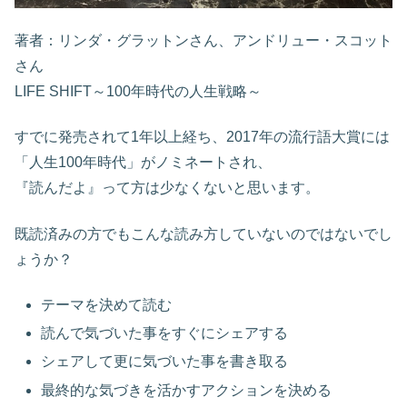
著者：リンダ・グラットンさん、アンドリュー・スコット
さん
LIFE SHIFT～100年時代の人生戦略～
すでに発売されて1年以上経ち、2017年の流行語大賞には
「人生100年時代」がノミネートされ、
『読んだよ』って方は少なくないと思います。
既読済みの方でもこんな読み方していないのではないでし
ょうか？
テーマを決めて読む
読んで気づいた事をすぐにシェアする
シェアして更に気づいた事を書き取る
最終的な気づきを活かすアクションを決める