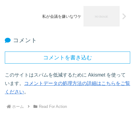
私が会議を嫌いなワケ
コメント
コメントを書き込む
このサイトはスパムを低減するために Akismet を使って
います。
コメントデータの処理方法の詳細はこちらをご覧
ください
。
ホーム
Read For Action