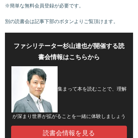
※簡単な無料会員登録が必要です。
別の読書会は記事下部のボタンよりご覧頂けます。
ファシリテーター杉山達也が開催する読
書会情報はこちらから
集まって本を読むことで、理解
が深まり世界が拡がることを一緒に体験しましょう
読書会情報を見る