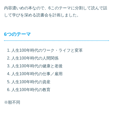
内容濃いめの本なので、6このテーマに分割して読んで話
して学びを深める読書会を計画しました。
6つのテーマ
人生100年時代のワーク・ライフと変革
人生100年時代の人間関係
人生100年時代の健康と老後
人生100年時代の仕事／雇用
人生100年時代の資産
人生100年時代の教育
※順不同