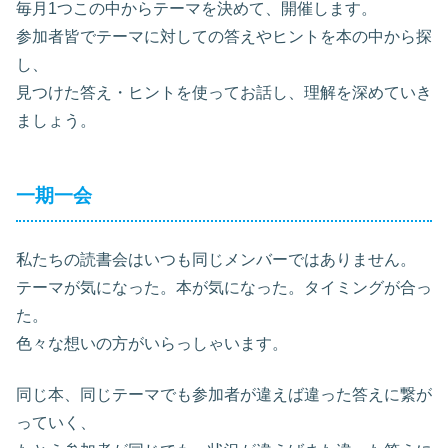
毎月1つこの中からテーマを決めて、開催します。
参加者皆でテーマに対しての答えやヒントを本の中から探
し、
見つけた答え・ヒントを使ってお話し、理解を深めていき
ましょう。
一期一会
私たちの読書会はいつも同じメンバーではありません。
テーマが気になった。本が気になった。タイミングが合っ
た。
色々な想いの方がいらっしゃいます。
同じ本、同じテーマでも参加者が違えば違った答えに繋が
っていく、