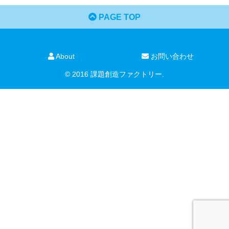
PAGE TOP
About
お問い合わせ
© 2016 課題創造ファクトリー.