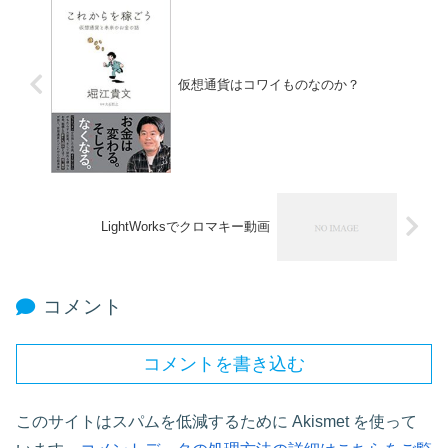
仮想通貨はコワイものなのか？
LightWorksでクロマキー動画
コメント
コメントを書き込む
このサイトはスパムを低減するために Akismet を使って