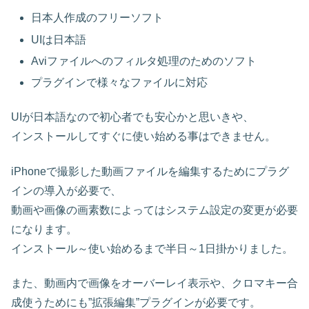
日本人作成のフリーソフト
UIは日本語
Aviファイルへのフィルタ処理のためのソフト
プラグインで様々なファイルに対応
UIが日本語なので初心者でも安心かと思いきや、
インストールしてすぐに使い始める事はできません。
iPhoneで撮影した動画ファイルを編集するためにプラグ
インの導入が必要で、
動画や画像の画素数によってはシステム設定の変更が必要
になります。
インストール～使い始めるまで半日～1日掛かりました。
また、動画内で画像をオーバーレイ表示や、クロマキー合
成使うためにも”拡張編集”プラグインが必要です。