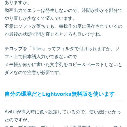
ありますが、
動画出力でエラーは発生しないので、時間が掛かる部分で
やり直しが少なくて済んでいます。
不意にソフトが落ちても、毎操作の度に保存されているの
か最後の状態で開き直せるところも良いですね。
テロップを「Titles」ってフィルタで付けられますが、ソ
フト上で日本語入力ができないので
メモ帳か何かに書いた文字列をコピー＆ペーストしないと
ダメなので注意が必要です。
自分の環境だとLightworks無料版を使います
AviUtiが導入時に色々設定しているので、使い続けたかっ
たのですが、