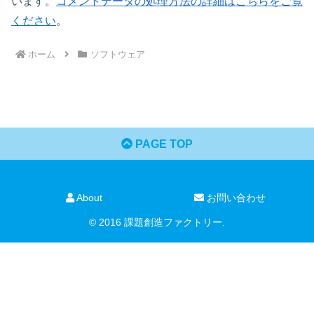
います。
コメントデータの処理方法の詳細はこちらをご覧
ください
。
ホーム
ソフトウェア
PAGE TOP
About
お問い合わせ
© 2016 課題創造ファクトリー.