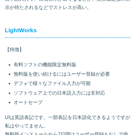
示が待たされるなどでストレスが高い。
LightWorks
【特徴】
有料ソフトの機能限定無料版
無料版を使い続けるにはユーザー登録が必要
デフォで様々なファイル入力が可能
ソフトウェア上での日本語入力には非対応
オートセーブ
UIは英語表記です。一部表記を日本語化できるようですが
私はやってません。
無料版インストールから7日間はユーザー登録もなしで使