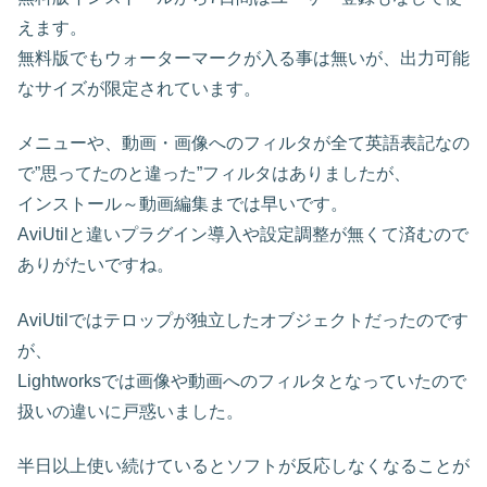
えます。
無料版でもウォーターマークが入る事は無いが、出力可能
なサイズが限定されています。
メニューや、動画・画像へのフィルタが全て英語表記なの
で”思ってたのと違った”フィルタはありましたが、
インストール～動画編集までは早いです。
AviUtilと違いプラグイン導入や設定調整が無くて済むので
ありがたいですね。
AviUtilではテロップが独立したオブジェクトだったのです
が、
Lightworksでは画像や動画へのフィルタとなっていたので
扱いの違いに戸惑いました。
半日以上使い続けているとソフトが反応しなくなることが