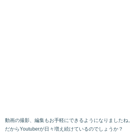
動画の撮影、編集もお手軽にできるようになりましたね。
だからYoutuberが日々増え続けているのでしょうか？