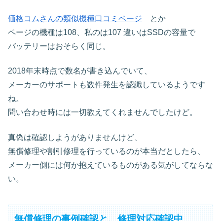
価格コムさんの類似機種口コミページ
とか
ページの機種は108、私のは107 違いはSSDの容量で
バッテリーはおそらく同じ。
2018年末時点で数名が書き込んでいて、
メーカーのサポートも数件発生を認識しているようです
ね。
問い合わせ時には一切教えてくれませんでしたけど。
真偽は確認しようがありませんけど、
無償修理や割引修理を行っているのが本当だとしたら、
メーカー側には何か抱えているものがある気がしてならな
い。
無償修理の事例確認と、修理対応確認中