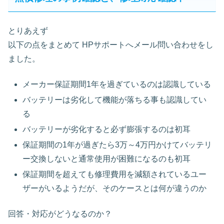
とりあえず
以下の点をまとめて HPサポートへメール問い合わせをし
ました。
メーカー保証期間1年を過ぎているのは認識している
バッテリーは劣化して機能が落ちる事も認識してい
る
バッテリーが劣化すると必ず膨張するのは初耳
保証期間の1年が過ぎたら3万～4万円かけてバッテリ
ー交換しないと通常使用が困難になるのも初耳
保証期間を超えても修理費用を減額されているユー
ザーがいるようだが、そのケースとは何が違うのか
回答・対応がどうなるのか？