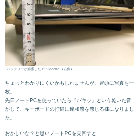
バッテリーが膨張した HP Spectre （右側）
ちょっとわかりにくいかもしれませんが、冒頭に写真を一
枚。
先日ノートPCを使っていたら『パキッ』という乾いた音
がして、キーボードの打鍵に違和感を感じる様になりまし
た。
おかしいな？と思いノートPCを見回すと