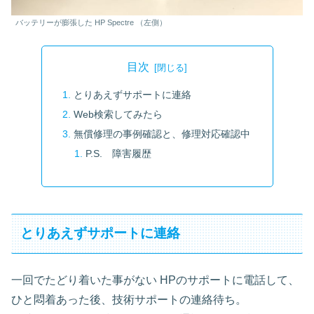
バッテリーが膨張した HP Spectre （左側）
目次
とりあえずサポートに連絡
Web検索してみたら
無償修理の事例確認と、修理対応確認中
P.S. 障害履歴
とりあえずサポートに連絡
一回でたどり着いた事がない HPのサポートに電話して、
ひと悶着あった後、技術サポートの連絡待ち。