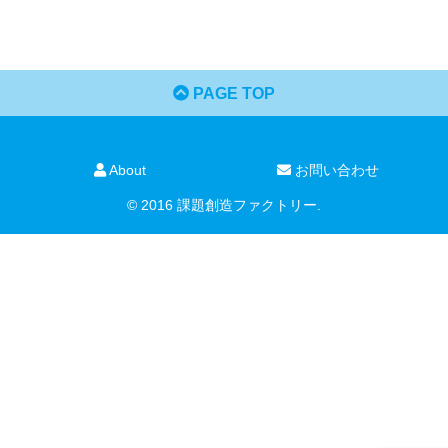
PAGE TOP
About
お問い合わせ
© 2016 課題創造ファクトリー.