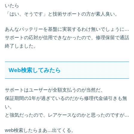
いたら
「はい、そうです」と技術サポートの方が素人臭い。
あんなバッテリーを基盤に実装するわけ無いでしょうに…
サポートの応対が信用できなかったので、修理保留で通話
終了しました。
Web検索してみたら
サポートはユーザーが全額支払うのが当然だ、
保証期間の1年が過ぎているのだから修理代金値引きも無
い。
と強気だったので、レアケースなのかと思ったのですが…
web検索したらまあ…出てくる。