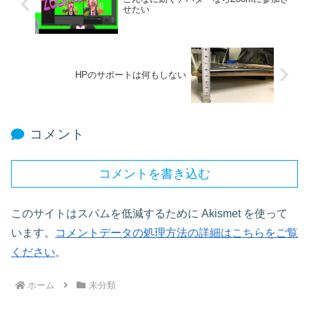
せたい
HPのサポートは何もしない
コメント
コメントを書き込む
このサイトはスパムを低減するために Akismet を使って
います。
コメントデータの処理方法の詳細はこちらをご覧
ください
。
ホーム
未分類