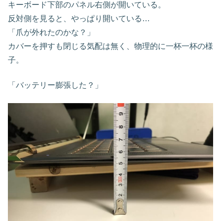
キーボード下部のパネル右側が開いている。
反対側を見ると、やっぱり開いている…
「爪が外れたのかな？」
カバーを押すも閉じる気配は無く、物理的に一杯一杯の様
子。
「バッテリー膨張した？」