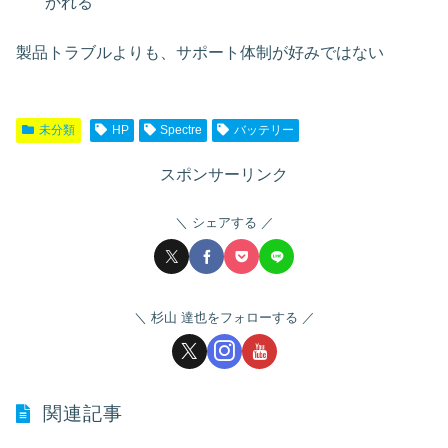
かれる
製品トラブルよりも、サポート体制が好みではない
未分類
HP
Spectre
バッテリー
スポンサーリンク
シェアする
杉山 達也をフォローする
関連記事