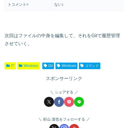
トコメント>
ない）
次回はファイルの中身を編集して、それをGitで履歴管理
させていく。
IT
Windows
Git
Windows
コマンド
スポンサーリンク
シェアする
杉山 達也をフォローする