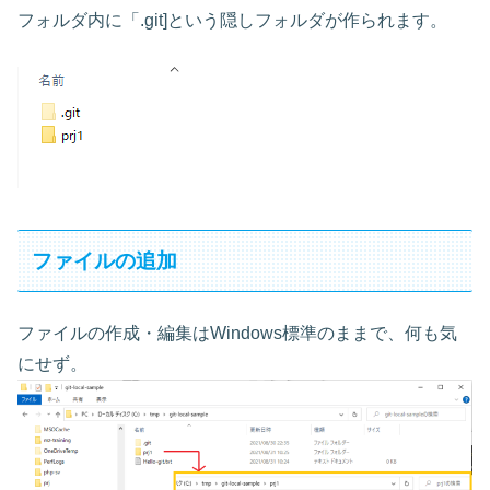
フォルダ内に「.git]という隠しフォルダが作られます。
ファイルの追加
ファイルの作成・編集はWindows標準のままで、何も気
にせず。