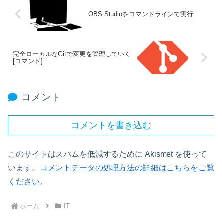
OBS Studioをコマンドラインで実行
完全ローカルなGitで変更を管理していく
[コマンド]
コメント
コメントを書き込む
このサイトはスパムを低減するために Akismet を使って
います。
コメントデータの処理方法の詳細はこちらをご覧
ください
。
ホーム
IT