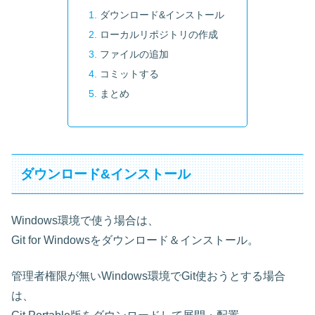
ダウンロード&インストール
ローカルリポジトリの作成
ファイルの追加
コミットする
まとめ
ダウンロード&インストール
Windows環境で使う場合は、
Git for Windowsをダウンロード＆インストール。
管理者権限が無いWindows環境でGit使おうとする場合
は、