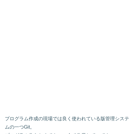
プログラム作成の現場では良く使われている版管理システ
ムの一つGit。