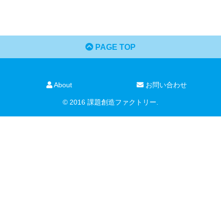
PAGE TOP
About
お問い合わせ
© 2016 課題創造ファクトリー.