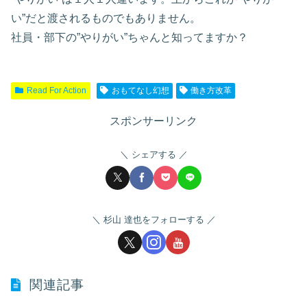
い”だと渡されるものでもありません。
社員・部下の”やりがい”ちゃんと知ってますか？
Read For Action
おもてなし幻想
働き方改革
スポンサーリンク
シェアする
杉山 達也をフォローする
関連記事