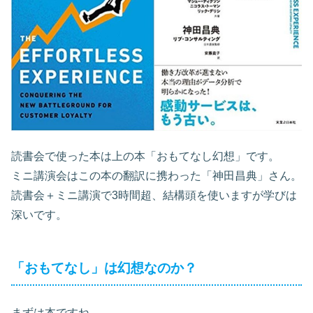
読書会で使った本は上の本「おもてなし幻想」です。
ミニ講演会はこの本の翻訳に携わった「神田昌典」さん。
読書会＋ミニ講演で3時間超、結構頭を使いますが学びは
深いです。
「おもてなし」は幻想なのか？
まずは本ですね。