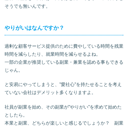
そうでも無いんです。
やりがいはなんですか？
過剰な顧客サービス提供のために費やしている時間を残業
時間を減らしたり、就業時間を減らせるよね。
一部の企業が推奨している副業・兼業を認める事もできる
じゃん。
と安易にやってしまうと、”愛社心”を持たせることを考え
ていない会社はデメリット多くなりますよ。
社員が副業を始め、その副業が”やりがい”を求めて始めた
としたら。
本業と副業、どちらが楽しいと感じるでしょうか？ 副業