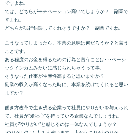
ですよね。
では、どちらがモチベーション高いでしょうか？ 副業で
すよね。
どちらが試行錯誤してくれそうですか？ 副業ですね。
こうなってしまったら、本業の意味は何だろうか？と言う
ことです。
ある程度のお金を得るための行為と言うことは･･･ベーシ
ックインカムみたいに感じられちゃうって事。
そうなった仕事が生産性高まると思いますか？
副業の収入が高くなった時に、本業を続けてくれると思い
ますか？
働き方改革で生き残る企業って社員にやりがいを与えられ
て、社員が”愛社心”を持っている企業なんでしょうね。
社員が”やりがい”と感じるのは一体なんでしょうか？
”やりがい”は１人１人違います。上からこれが”やりが