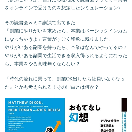
をオンラインで受けるのを想定したシミュレーション）
その読書会＆ミニ講演で出てきた
「副業にやりがいを求めたら、本業はベーシックインカム
になっちゃうよ」言葉がすごく印象に残りました。
やりがいある副業を持ったら、本業はなんでやってるの？
やりがいある副業で生活できる収入得られるようになった
ら、本業をやる意味無くならない？
『時代の流れに乗って、副業OK出したら社員いなくなっ
た』とかも考えられる！その理由とは何か？