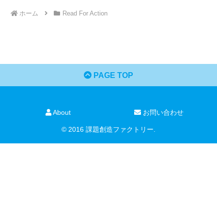
ホーム
Read For Action
PAGE TOP
About
お問い合わせ
© 2016 課題創造ファクトリー.