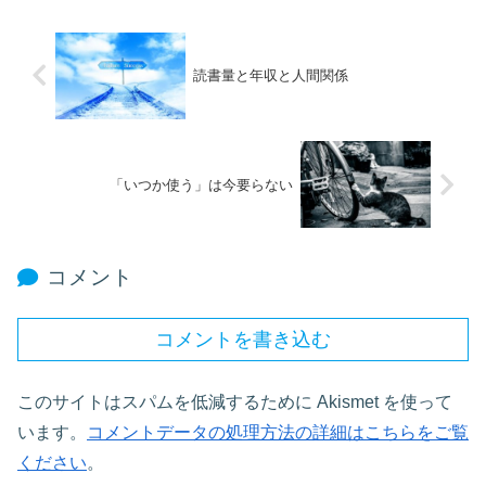
読書量と年収と人間関係
「いつか使う」は今要らない
コメント
コメントを書き込む
このサイトはスパムを低減するために Akismet を使って
います。
コメントデータの処理方法の詳細はこちらをご覧
ください
。