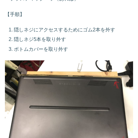
【手順】
隠しネジにアクセスするためにゴム2本を外す
隠しネジ5本を取り外す
ボトムカバーを取り外す