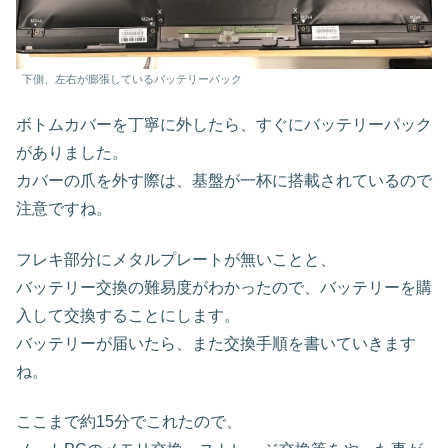
下側、左右が膨張しているバッテリーパック
ボトムカバーを丁寧に外したら、すぐにバッテリーパック
がありました。
カバーの爪を外す際は、基盤が一杯に搭載されているので
注意ですね。
フレキ部分にメタルプレートが無いことと、
バッテリー交換の難易度がわかったので、バッテリーを購
入して交換することにします。
バッテリーが届いたら、また交換手順を書いていきます
ね。
ここまで約15分でこれたので、