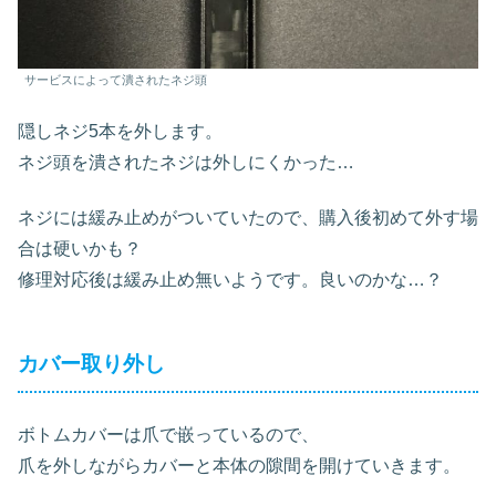
サービスによって潰されたネジ頭
隠しネジ5本を外します。
ネジ頭を潰されたネジは外しにくかった…
ネジには緩み止めがついていたので、購入後初めて外す場
合は硬いかも？
修理対応後は緩み止め無いようです。良いのかな…？
カバー取り外し
ボトムカバーは爪で嵌っているので、
爪を外しながらカバーと本体の隙間を開けていきます。