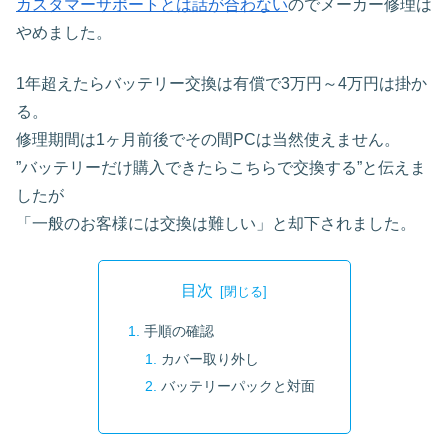
カスタマーサポートとは話が合わない
のでメーカー修理は
やめました。
1年超えたらバッテリー交換は有償で3万円～4万円は掛か
る。
修理期間は1ヶ月前後でその間PCは当然使えません。
”バッテリーだけ購入できたらこちらで交換する”と伝えま
したが
「一般のお客様には交換は難しい」と却下されました。
目次
手順の確認
カバー取り外し
バッテリーパックと対面