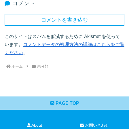
コメント
コメントを書き込む
このサイトはスパムを低減するために Akismet を使って
います。
コメントデータの処理方法の詳細はこちらをご覧
ください
。
ホーム
未分類
PAGE TOP
About
お問い合わせ