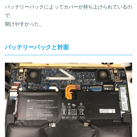
バッテリーパックによってカバーが持ち上げられているの
で、
開けやすかった。
バッテリーパックと対面