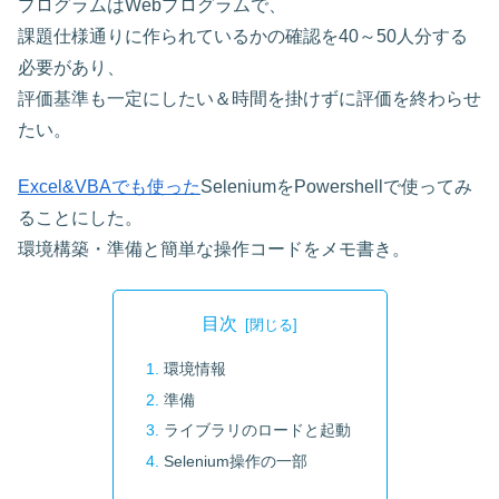
プログラムはWebプログラムで、
課題仕様通りに作られているかの確認を40～50人分する
必要があり、
評価基準も一定にしたい＆時間を掛けずに評価を終わらせ
たい。
Excel&VBAでも使った
SeleniumをPowershellで使ってみ
ることにした。
環境構築・準備と簡単な操作コードをメモ書き。
目次
環境情報
準備
ライブラリのロードと起動
Selenium操作の一部