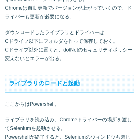
Chromeは自動更新でバージョンが上がっていくので、ド
ライバーも更新が必要になる。
ダウンロードしたライブラリとドライバーは
Cドライブ以下にフォルダを作って保存しておく。
Cドライブ以外に置くと、dotNetのセキュリティポリシー
変えないとエラーが出る。
ライブラリのロードと起動
ここからはPowershell。
ライブラリを読み込み、Chromeドライバーの場所を渡し
てSeleniumを起動させる。
Powershellが終了すると、Seleniumのウィンドウも閉じ