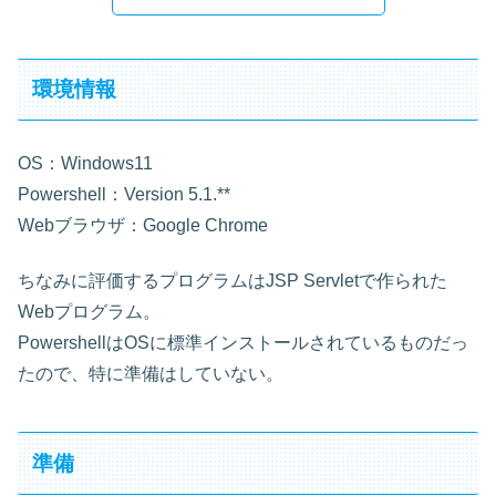
環境情報
OS：Windows11
Powershell：Version 5.1.**
Webブラウザ：Google Chrome
ちなみに評価するプログラムはJSP Servletで作られた
Webプログラム。
PowershellはOSに標準インストールされているものだっ
たので、特に準備はしていない。
準備