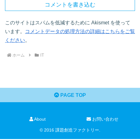
コメントを書き込む
このサイトはスパムを低減するために Akismet を使って
います。
コメントデータの処理方法の詳細はこちらをご覧
ください
。
ホーム
IT
PAGE TOP
About
お問い合わせ
© 2016 課題創造ファクトリー.