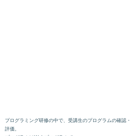
プログラミング研修の中で、受講生のプログラムの確認・
評価。