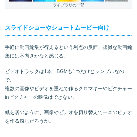
ライブラリの一部
スライドショーやショートムービー向け
手軽に動画編集が行えるという利点の反面、複雑な動画編
集には不向きかなと感じる。
ビデオトラックは1本、BGMも1つだけとシンプルなの
で、
複数の画像やビデオを重ねて作るクロマキーやピクチャー
inピクチャーの映像はできない。
紙芝居のように、画像やビデオを切り替えて一本のビデオ
を作る感じだろうか。