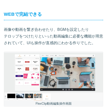
WEBで完結できる
画像や動画を繋ぎ合わせたり、BGMを設定したり
テロップをつけたりといった動画編集に必要な機能が用意
されていて、UIも操作が直感的にわかる作りでした。
FlexClip動画編集操作画面