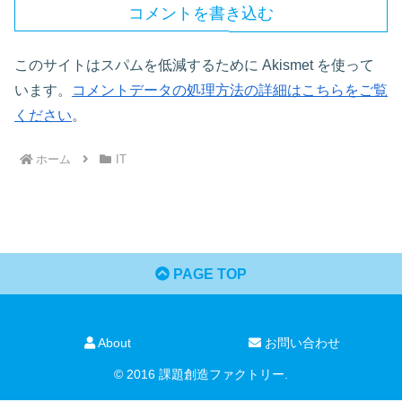
コメントを書き込む
このサイトはスパムを低減するために Akismet を使って
います。
コメントデータの処理方法の詳細はこちらをご覧
ください
。
ホーム
IT
PAGE TOP
About
お問い合わせ
© 2016 課題創造ファクトリー.