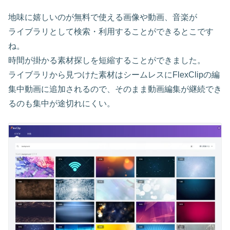
地味に嬉しいのが無料で使える画像や動画、音楽が
ライブラリとして検索・利用することができるとこです
ね。
時間が掛かる素材探しを短縮することができました。
ライブラリから見つけた素材はシームレスにFlexClipの編
集中動画に追加されるので、そのまま動画編集が継続でき
るのも集中が途切れにくい。