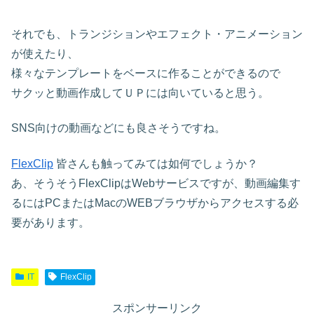
それでも、トランジションやエフェクト・アニメーション
が使えたり、
様々なテンプレートをベースに作ることができるので
サクッと動画作成してＵＰには向いていると思う。
SNS向けの動画などにも良さそうですね。
FlexClip
皆さんも触ってみては如何でしょうか？
あ、そうそうFlexClipはWebサービスですが、動画編集す
るにはPCまたはMacのWEBブラウザからアクセスする必
要があります。
IT
FlexClip
スポンサーリンク