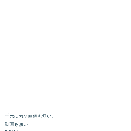
手元に素材画像も無い、
動画も無い