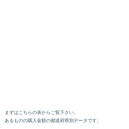
まずはこちらの表からご覧下さい。
あるものの購入金額の都道府県別データです。