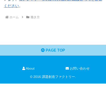
ください
。
ホーム
働き方
PAGE TOP
About
お問い合わせ
© 2016 課題創造ファクトリー.