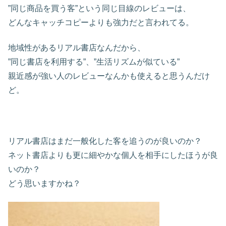
”同じ商品を買う客”という同じ目線のレビューは、
どんなキャッチコピーよりも強力だと言われてる。
地域性があるリアル書店なんだから、
”同じ書店を利用する”、”生活リズムが似ている”
親近感が強い人のレビューなんかも使えると思うんだけ
ど。
リアル書店はまだ一般化した客を追うのが良いのか？
ネット書店よりも更に細やかな個人を相手にしたほうが良
いのか？
どう思いますかね？