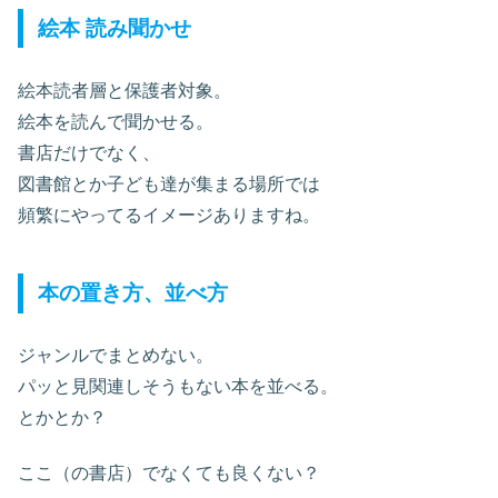
絵本 読み聞かせ
絵本読者層と保護者対象。
絵本を読んで聞かせる。
書店だけでなく、
図書館とか子ども達が集まる場所では
頻繁にやってるイメージありますね。
本の置き方、並べ方
ジャンルでまとめない。
パッと見関連しそうもない本を並べる。
とかとか？
ここ（の書店）でなくても良くない？