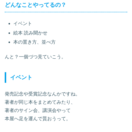
どんなことやってるの？
イベント
絵本 読み聞かせ
本の置き方、並べ方
んと？一個づつ見ていこう。
イベント
発売記念や受賞記念なんかですね。
著者が同じ本をまとめてみたり、
著者のサイン会、講演会やって
本屋へ足を運んで貰おうって。