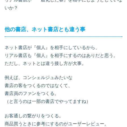
いか？
他の書店、ネット書店とも違う事
ネット書店が『個人』を相手にしているから、
リアル書店も『個人』を相手にするのはありだと思う。
ただし、ネットとは違う接し方が大事。
例えば、コンシェルジュみたいな
書店の客をつくるのではなくて、
書店員のファンをつくる。
（と言うのは一部の書店でやってますね）
お客通しの繋がりをつくる。
商品買うときに参考にするのがユーザーレビュー。