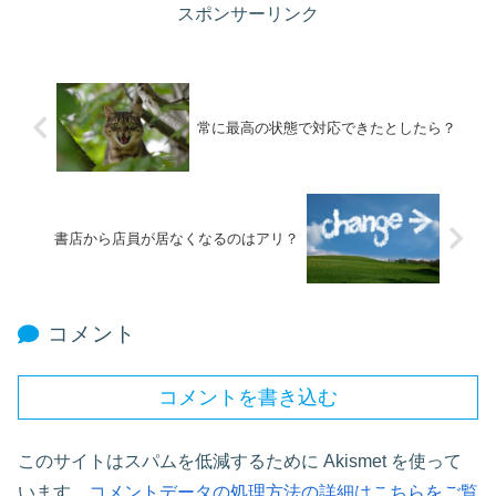
スポンサーリンク
常に最高の状態で対応できたとしたら？
書店から店員が居なくなるのはアリ？
コメント
コメントを書き込む
このサイトはスパムを低減するために Akismet を使って
います。
コメントデータの処理方法の詳細はこちらをご覧