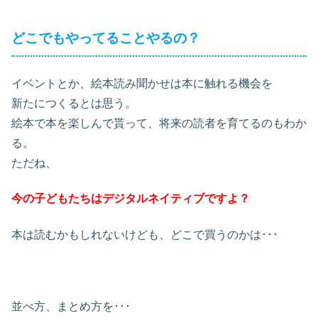
どこでもやってることやるの？
イベントとか、絵本読み聞かせは本に触れる機会を
新たにつくるとは思う。
絵本で本を楽しんで貰って、将来の読者を育てるのもわか
る。
ただね、
今の子どもたちはデジタルネイティブですよ？
本は読むかもしれないけども、どこで買うのかは･･･
並べ方、まとめ方を･･･