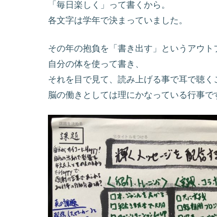
「毎日楽しく」って書くから。
各文字は学年で決まっていました。
その年の抱負を「書き出す」というアウト
自分の体を使って書き、
それを目で見て、読み上げる事で耳で聴く
脳の働きとしては理にかなっている行事で