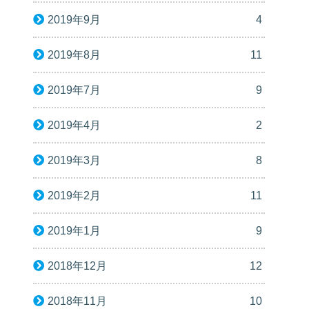
2019年9月
4
2019年8月
11
2019年7月
9
2019年4月
2
2019年3月
8
2019年2月
11
2019年1月
9
2018年12月
12
2018年11月
10