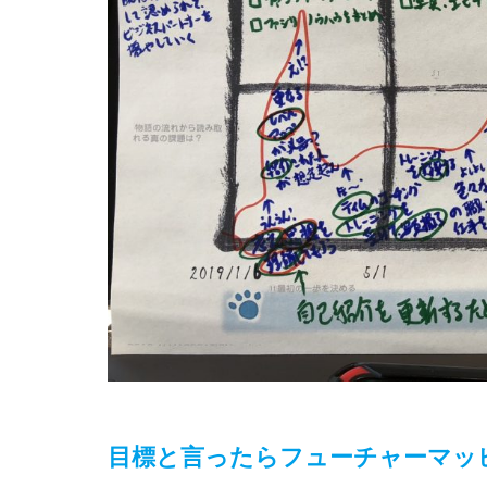
目標と言ったらフューチャーマッ