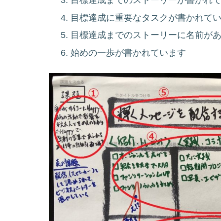
目標達成に重要なタスクが書かれて
目標達成までのストーリーに名前が
始めの一歩が書かれています