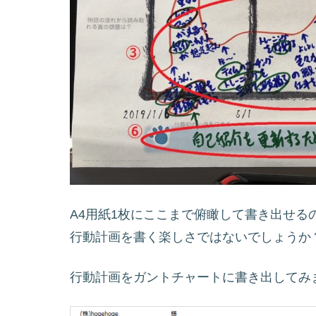
A4用紙1枚にここまで俯瞰して書き出せる
行動計画を書く楽しさではないでしょうか
行動計画をガントチャートに書き出してみ