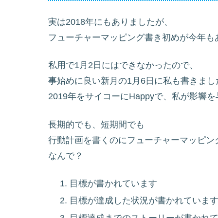
実は2018年にもありましたが、
フューチャーマッピング書き初めが今年も
私用で1月2日にはできなかったので、
事始めに良い新月の1月6日に私も書きまし
2019年をサイコーにHappyで、私が影響
長期的でも、短期間でも
行動計画を書くのにフューチャーマッピン
なんで？
目標が書かれています
目標が達成した状況が書かれていま
目標達成までのストーリーが書かれ