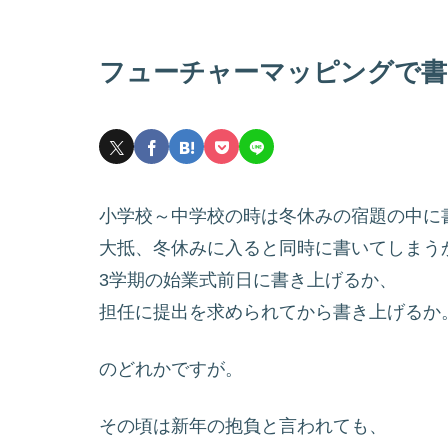
フューチャーマッピングで書
小学校～中学校の時は冬休みの宿題の中に
大抵、冬休みに入ると同時に書いてしまう
3学期の始業式前日に書き上げるか、
担任に提出を求められてから書き上げるか
のどれかですが。
その頃は新年の抱負と言われても、