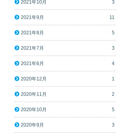
2021年10月
3
2021年9月
11
2021年8月
5
2021年7月
3
2021年6月
4
2020年12月
1
2020年11月
2
2020年10月
5
2020年9月
3