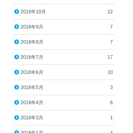
2018年10月
12
2018年9月
7
2018年8月
7
2018年7月
17
2018年6月
10
2018年5月
3
2018年4月
6
2018年3月
1
2018年1月
4