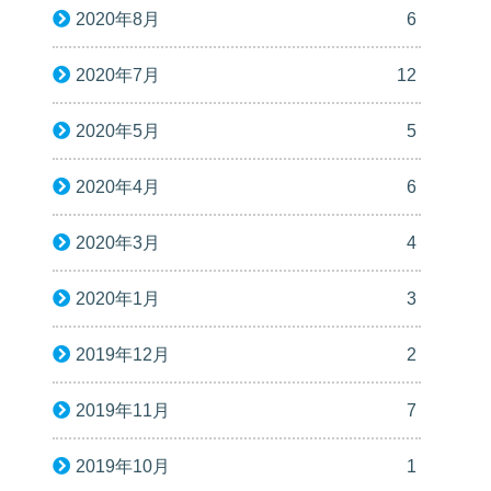
2020年8月
6
2020年7月
12
2020年5月
5
2020年4月
6
2020年3月
4
2020年1月
3
2019年12月
2
2019年11月
7
2019年10月
1