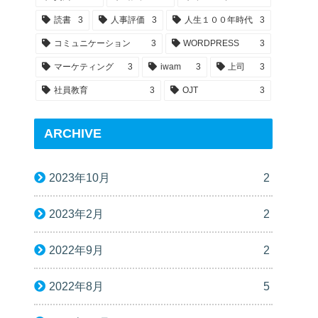
読書
3
人事評価
3
人生１００年時代
3
コミュニケーション
3
WORDPRESS
3
マーケティング
3
iwam
3
上司
3
社員教育
3
OJT
3
ARCHIVE
2023年10月
2
2023年2月
2
2022年9月
2
2022年8月
5