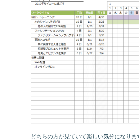
どちらの方が見ていて楽しい気分になりま