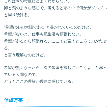
これは今の時点だとよくわからない。
卵と鶏のような感じで、考えると頭の中で何かがグルグル
と周り続ける。
“希望は心の太陽である”と書かれているのだけど、
希望がないと、仕事も私生活も頑張れない。
希望があるから頑張れる、ここぞと言うところで力がだせ
る。
と言う理解なのだけど。
希望が無くなったら、次の希望を探しに行こうよ。と思っ
ている人間なので、
どうもここの理解が曖昧に感じている。
信成万事