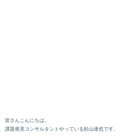
皆さんこんにちは。
課題発見コンサルタントやっている杉山達也です。