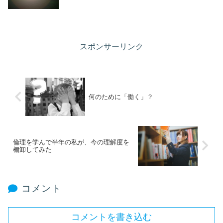
スポンサーリンク
何のために「働く」？
倫理を学んで半年の私が、今の理解度を
棚卸してみた
コメント
コメントを書き込む