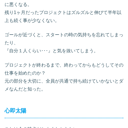
に悪くなる。
残り1ヶ月だったプロジェクトはズルズルと伸びて半年以
上も続く事が少なくない。
ゴールが近づくと、スタートの時の気持ちを忘れてしまっ
たり、
『自分１人くらい･･･』と気を抜いてしまう。
プロジェクトが終わるまで、終わってからもどうしてその
仕事を始めたのか？
元の部分を大切に、全員が共通で持ち続けていかないとダ
メなんだと知った。
心即太陽