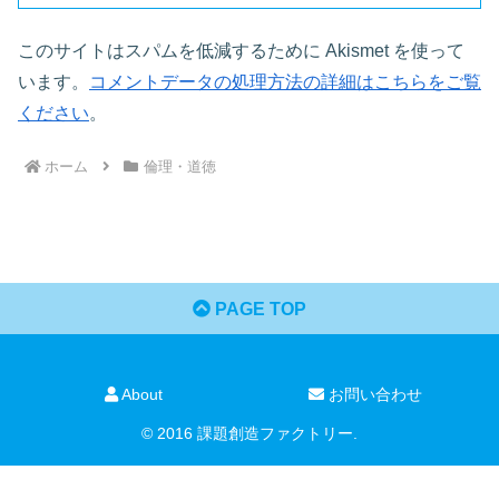
このサイトはスパムを低減するために Akismet を使って
います。
コメントデータの処理方法の詳細はこちらをご覧
ください
。
ホーム
倫理・道徳
PAGE TOP
About
お問い合わせ
© 2016 課題創造ファクトリー.