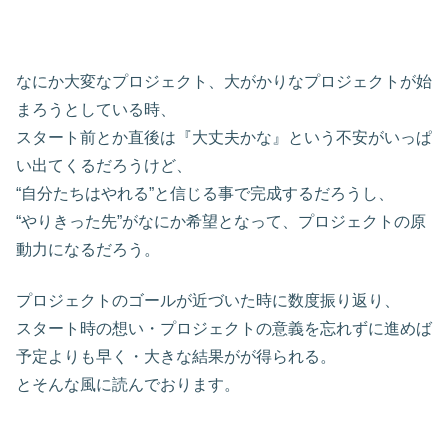
なにか大変なプロジェクト、大がかりなプロジェクトが始
まろうとしている時、
スタート前とか直後は『大丈夫かな』という不安がいっぱ
い出てくるだろうけど、
“自分たちはやれる”と信じる事で完成するだろうし、
“やりきった先”がなにか希望となって、プロジェクトの原
動力になるだろう。
プロジェクトのゴールが近づいた時に数度振り返り、
スタート時の想い・プロジェクトの意義を忘れずに進めば
予定よりも早く・大きな結果がが得られる。
とそんな風に読んでおります。