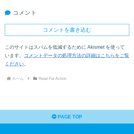
コメント
コメントを書き込む
このサイトはスパムを低減するために Akismet を使って
います。
コメントデータの処理方法の詳細はこちらをご覧
ください
。
ホーム
Read For Action
PAGE TOP