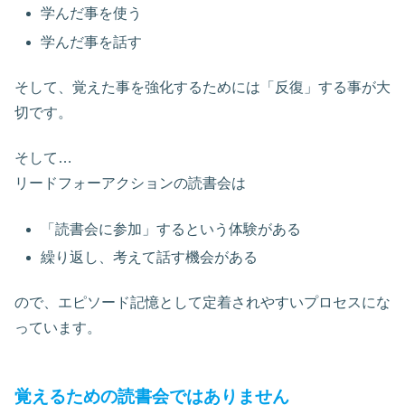
学んだ事を使う
学んだ事を話す
そして、覚えた事を強化するためには「反復」する事が大
切です。
そして…
リードフォーアクションの読書会は
「読書会に参加」するという体験がある
繰り返し、考えて話す機会がある
ので、エピソード記憶として定着されやすいプロセスにな
っています。
覚えるための読書会ではありません