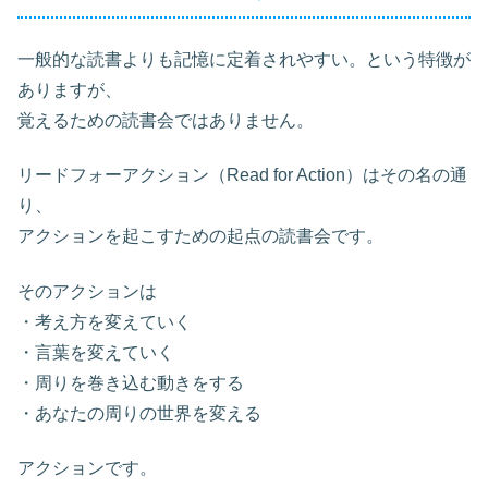
一般的な読書よりも記憶に定着されやすい。という特徴が
ありますが、
覚えるための読書会ではありません。
リードフォーアクション（Read for Action）はその名の通
り、
アクションを起こすための起点の読書会です。
そのアクションは
・考え方を変えていく
・言葉を変えていく
・周りを巻き込む動きをする
・あなたの周りの世界を変える
アクションです。