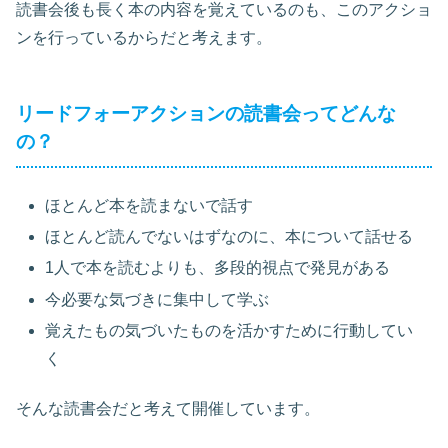
読書会後も長く本の内容を覚えているのも、このアクショ
ンを行っているからだと考えます。
リードフォーアクションの読書会ってどんな
の？
ほとんど本を読まないで話す
ほとんど読んでないはずなのに、本について話せる
1人で本を読むよりも、多段的視点で発見がある
今必要な気づきに集中して学ぶ
覚えたもの気づいたものを活かすために行動してい
く
そんな読書会だと考えて開催しています。