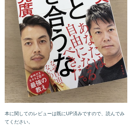
本に関してのレビューは既にUP済みですので、読んでみ
てください。