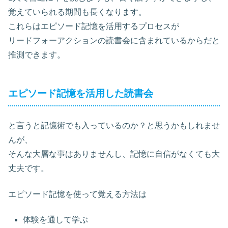
覚えていられる期間も長くなります。
これらはエピソード記憶を活用するプロセスが
リードフォーアクションの読書会に含まれているからだと
推測できます。
エピソード記憶を活用した読書会
と言うと記憶術でも入っているのか？と思うかもしれませ
んが、
そんな大層な事はありませんし、記憶に自信がなくても大
丈夫です。
エピソード記憶を使って覚える方法は
体験を通して学ぶ