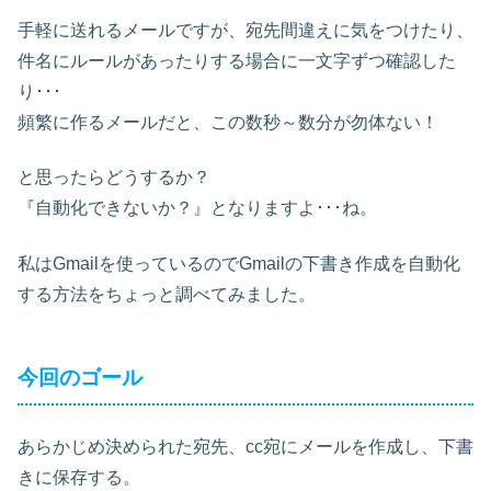
手軽に送れるメールですが、宛先間違えに気をつけたり、
件名にルールがあったりする場合に一文字ずつ確認した
り･･･
頻繁に作るメールだと、この数秒～数分が勿体ない！
と思ったらどうするか？
『自動化できないか？』となりますよ･･･ね。
私はGmailを使っているのでGmailの下書き作成を自動化
する方法をちょっと調べてみました。
今回のゴール
あらかじめ決められた宛先、cc宛にメールを作成し、下書
きに保存する。