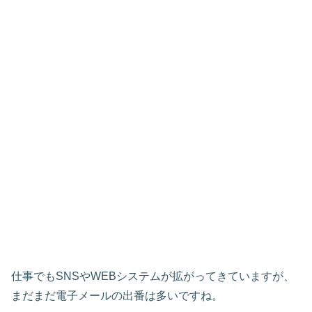
仕事でもSNSやWEBシステムが拡がってきていますが、
まだまだ電子メールの出番は多いですね。