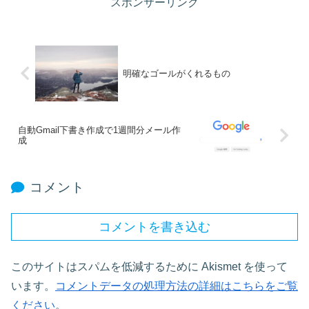
スポンサーリンク
明確なゴールがくれるもの
自動Gmail下書き作成で1週間分メール作
成
コメント
コメントを書き込む
このサイトはスパムを低減するために Akismet を使って
います。
コメントデータの処理方法の詳細はこちらをご覧
ください
。