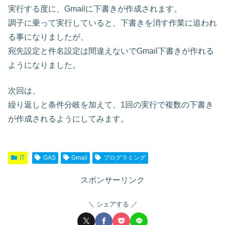
実行する度に、Gmailに下書きが作成されます。
調子に乗って実行していると、下書きを消す作業に追われ
る事になりましたが、
宛先設定と件名設定は間違えないでGmail下書きが作れる
ようになりました。
次回は、
繰り返しと条件分岐を加えて、1回の実行で複数の下書き
が作成されるようにしてみます。
IT
GAS
Gmail
プログラミング
スポンサーリンク
シェアする