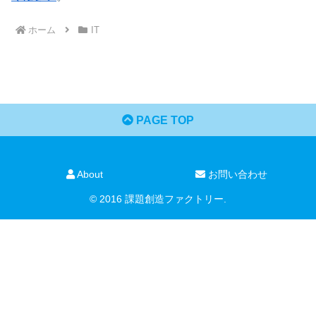
ホーム
IT
PAGE TOP
About
お問い合わせ
© 2016 課題創造ファクトリー.