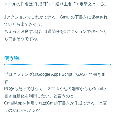
メールの件名は”作成日”＋”_送り主名_”＋定型文とする。
1アクションでこれができる。Gmailの下書きに保存され
ていたら楽できそう。
ちょっと改良すれば、1週間分を1アクションで作ったり
もできそうですね。
使う物
プログラミングはGoogle Apps Script（GAS）で書きま
す。
PCからだけではなく、スマホや他の端末からもGmail下
書き自動化を利用したい。と言うのと、
GmailAppを利用すればGmail下書きが作成できる。と言
うのがわかったので、