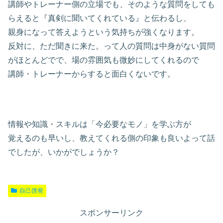
講師やトレーナー側の立場でも、そのような質問をしても
らえると『真剣に聞いてくれている』と伝わるし、
親身になって答えようという気持ちが強くなります。
反対に、ただ聞きに来た。って人の質問は中身がない質問
がほとんどでで、場の雰囲気も微妙にしてくれるので
講師・トレーナーからすると面白くないです。
情報や知識・スキルは「今必要なモノ」を学ぶ方が
覚えるのも早いし、教えてくれる側の印象も良いよって話
でしたが、いかがでしょうか？
自己啓発
スポンサーリンク