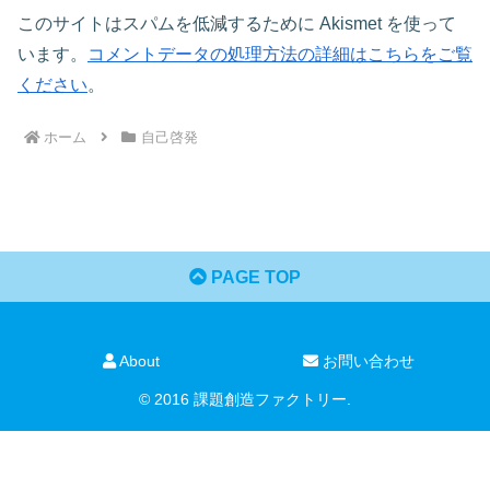
このサイトはスパムを低減するために Akismet を使って
います。
コメントデータの処理方法の詳細はこちらをご覧
ください
。
ホーム
自己啓発
PAGE TOP
About
お問い合わせ
© 2016 課題創造ファクトリー.