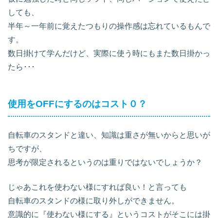
しても、
半年～一年前に覚えたつもりの操作感は忘れているもんで
す。
数日掛けて学んだけど、実際に使う時にもまた数日掛かっ
たら･･･
使用をOFFにするのはコスト０？
自転車のスタンドと違い、知識は重さが無いからと思いが
ちですが、
思考が限定されるというのは重りではないでしょうか？
じゃあこれを使わない様にすれば良い！と言っても
自転車のスタンドの様に取り外しができません。
意識的に『使わない様にする』というコストがそこには掛