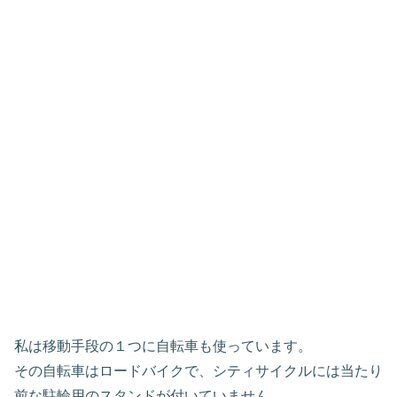
私は移動手段の１つに自転車も使っています。
その自転車はロードバイクで、シティサイクルには当たり
前な駐輪用のスタンドが付いていません。