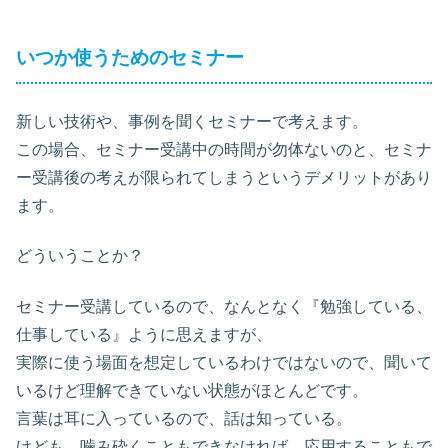
いつか使うためのセミナー
新しい技術や、事例を聞くセミナーで考えます。
この場合、セミナー受講中の時間が勿体ないのと、セミナ
ー受講後の考えが限られてしまうというデメリットがあり
ます。
どういうことか？
セミナー受講しているので、なんとなく『勉強している、
仕事している』ように思えますが、
実際に使う場面を想定しているわけではないので、聞いて
いるけど理解できていない状態がほとんどです。
言葉は耳に入っているので、話は知っている。
けども、噛み砕くこともできなければ、応用することもで