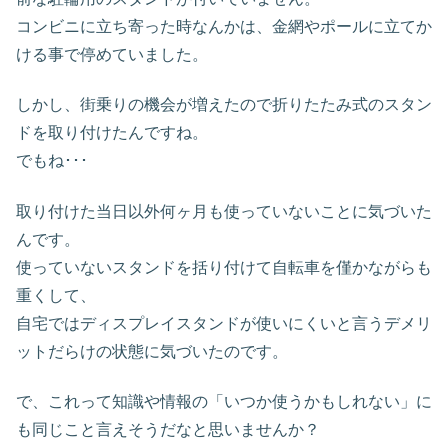
コンビニに立ち寄った時なんかは、金網やポールに立てか
ける事で停めていました。
しかし、街乗りの機会が増えたので折りたたみ式のスタン
ドを取り付けたんですね。
でもね･･･
取り付けた当日以外何ヶ月も使っていないことに気づいた
んです。
使っていないスタンドを括り付けて自転車を僅かながらも
重くして、
自宅ではディスプレイスタンドが使いにくいと言うデメリ
ットだらけの状態に気づいたのです。
で、これって知識や情報の「いつか使うかもしれない」に
も同じこと言えそうだなと思いませんか？