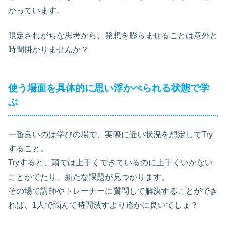
かっています。
限定されがちな思考から、発想を膨らませることは意外と
時間掛かりませんか？
使う場面を具体的に思い浮かべられる状態で学
ぶ
一番良いのは学びの場で、実際に近い状況を想定してTry
すること。
Tryすると、頭では上手くできているのに上手くいかない
ことがでたり、新たな課題が見つかります。
その場で講師やトレーナーに質問して解決することができ
れば、1人で悩んで時間潰すより遙かに良いでしょ？