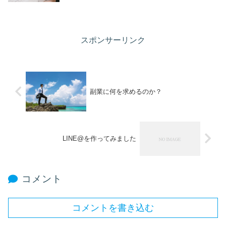
スポンサーリンク
副業に何を求めるのか？
LINE@を作ってみました
コメント
コメントを書き込む