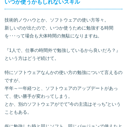
いつか使うかもしれないスキル
技術的ノウハウとか、ソフトウェアの使い方等々。
新しいのが出たので、いつか使うために勉強する時間
を･･･って場合も大体時間の無駄になりますね。
『1人で、仕事の時間外で勉強しているから良いだろ？』
という方はどうぞ続けて。
特にソフトウェアなんかの使い方の勉強について言えるの
ですが、
半年～一年経つと、ソフトウェアのアップデートがあっ
て、使い勝手が変わってしまう。
とか、別のソフトウェアがでて”今の主流はそっち”という
こともある。
仮に勉強した時と同じソフト、同じバージョンで使えたと