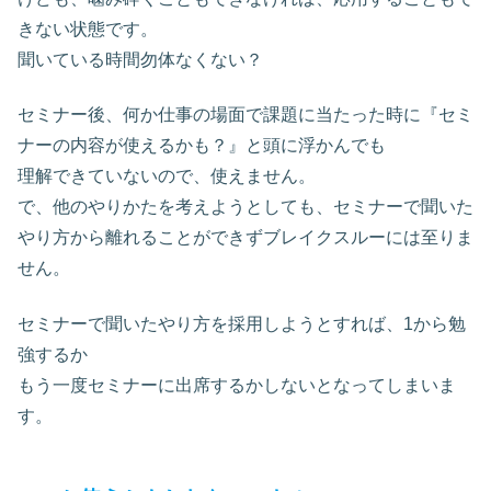
きない状態です。
聞いている時間勿体なくない？
セミナー後、何か仕事の場面で課題に当たった時に『セミ
ナーの内容が使えるかも？』と頭に浮かんでも
理解できていないので、使えません。
で、他のやりかたを考えようとしても、セミナーで聞いた
やり方から離れることができずブレイクスルーには至りま
せん。
セミナーで聞いたやり方を採用しようとすれば、1から勉
強するか
もう一度セミナーに出席するかしないとなってしまいま
す。