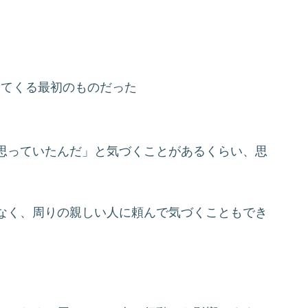
。
出てくる最初のものだった
思っていたんだ」と気づくことがあるくらい、思
なく、周りの親しい人に頼んで気づくこともでき