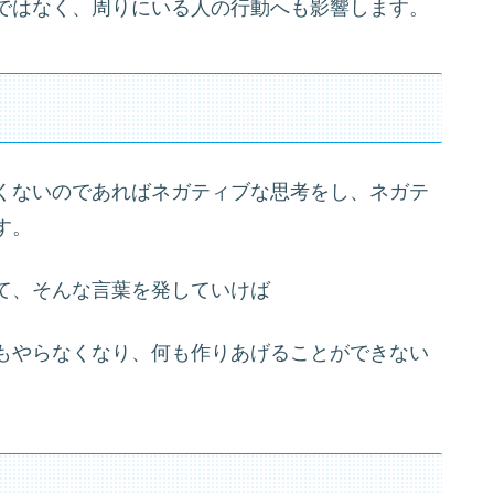
ではなく、周りにいる人の行動へも影響します。
くないのであればネガティブな思考をし、ネガテ
す。
て、そんな言葉を発していけば
もやらなくなり、何も作りあげることができない