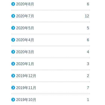
2020年8月
6
2020年7月
12
2020年5月
5
2020年4月
6
2020年3月
4
2020年1月
3
2019年12月
2
2019年11月
7
2019年10月
1