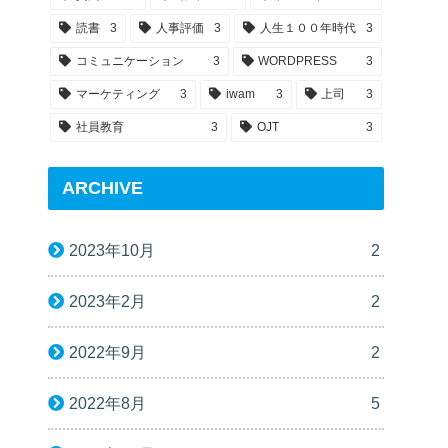
読書
3
人事評価
3
人生１００年時代
3
コミュニケーション
3
WORDPRESS
3
マーケティング
3
iwam
3
上司
3
社員教育
3
OJT
3
ARCHIVE
2023年10月
2
2023年2月
2
2022年9月
2
2022年8月
5