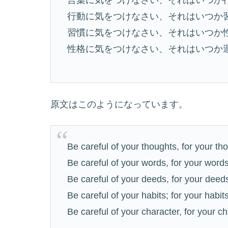
行動に気をつけなさい、それはいつか
習慣に気をつけなさい、それはいつか
性格に気をつけなさい、それはいつか
原文はこのようになっています。
Be careful of your thoughts, for your 
Be careful of your words, for your wor
Be careful of your deeds, for your dee
Be careful of your habits; for your habi
Be careful of your character, for your 