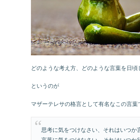
どのような考え方、どのような言葉を日頃
というのが
マザーテレサの格言として有名なこの言葉
思考に気をつけなさい、それはいつか
言葉に気をつけなさい、それはいつか