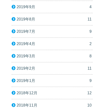
2019年9月
4
2019年8月
11
2019年7月
9
2019年4月
2
2019年3月
8
2019年2月
11
2019年1月
9
2018年12月
12
2018年11月
10