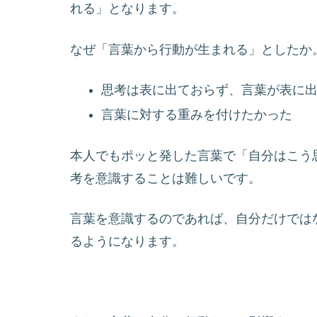
れる」となります。
なぜ「言葉から行動が生まれる」としたか
思考は表に出ておらず、言葉が表に
言葉に対する重みを付けたかった
本人でもポッと発した言葉で「自分はこう
考を意識することは難しいです。
言葉を意識するのであれば、自分だけでは
るようになります。