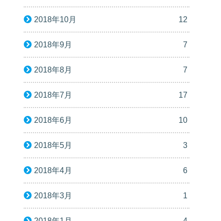
2018年10月
12
2018年9月
7
2018年8月
7
2018年7月
17
2018年6月
10
2018年5月
3
2018年4月
6
2018年3月
1
2018年1月
4