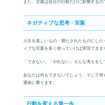
また、言葉は自分の行動だけに影響するの
ネガティブな思考・言葉
人生を楽しいもの・満たされたものにした
ィブな言葉を多く使っていけば実現できま
「できない」「やれない」そんな考えをし
あなたは何もできないでしょう。そして何
運命に乗ります。
行動を変える第一歩