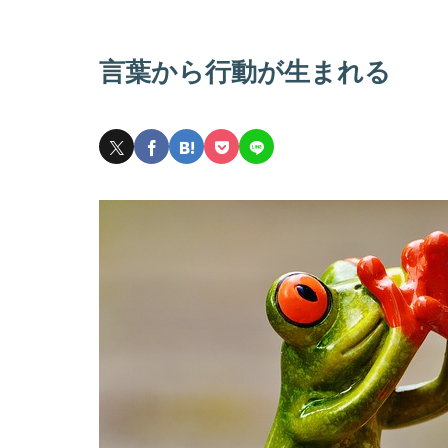
言葉から行動が生まれる