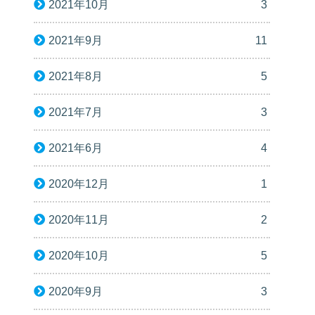
2021年10月
3
2021年9月
11
2021年8月
5
2021年7月
3
2021年6月
4
2020年12月
1
2020年11月
2
2020年10月
5
2020年9月
3