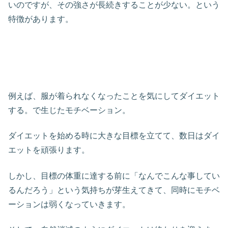
いのですが、その強さが長続きすることが少ない。という
特徴があります。
例えば、服が着られなくなったことを気にしてダイエット
する。で生じたモチベーション。
ダイエットを始める時に大きな目標を立てて、数日はダイ
エットを頑張ります。
しかし、目標の体重に達する前に「なんでこんな事してい
るんだろう」という気持ちが芽生えてきて、同時にモチベ
ーションは弱くなっていきます。