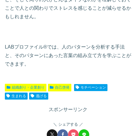
ことで人との関わりでストレスを感じることが減らせるか
もしれません。
LABプロファイル®では、人のパターンを分析する手法
と、そのパターンにあった言葉の組み立て方を学ぶことが
できます。
組織創り・企業創り
自己啓発
モチベーション
生まれる
逃げる
スポンサーリンク
シェアする