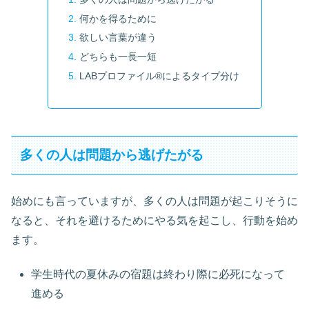
何かを得るために
欲しい言葉が違う
どちらも一長一短
LABプロファイル®によるタイプ分け
多くの人は問題から逃げたがる
始めにも言っていますが、多くの人は問題が起こりそうに
なると、それを避けるためにやる気を起こし、行動を始め
ます。
学生時代の夏休みの宿題は終わり際に必死になって
進める