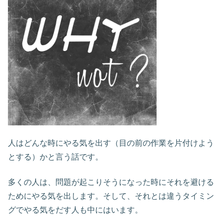
人はどんな時にやる気を出す（目の前の作業を片付けよう
とする）かと言う話です。
多くの人は、問題が起こりそうになった時にそれを避ける
ためにやる気を出します。そして、それとは違うタイミン
グでやる気をだす人も中にはいます。