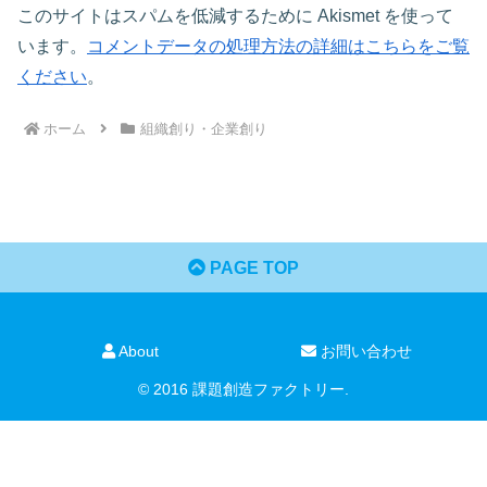
このサイトはスパムを低減するために Akismet を使って
います。
コメントデータの処理方法の詳細はこちらをご覧
ください
。
ホーム
組織創り・企業創り
PAGE TOP
About
お問い合わせ
© 2016 課題創造ファクトリー.