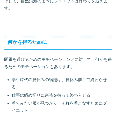
そして、自然消滅のようにダイエットは終わりを迎えま
す。
何かを得るために
問題を避けるためのモチベーションとに対して、何かを得
るためのモチベーションもあります。
学生時代の夏休みの宿題は、夏休み前半で終わらせ
る
仕事は締め切りに余裕を持って終わらせる
着てみたい服が見つかり、それを着こなすためにダ
イエット