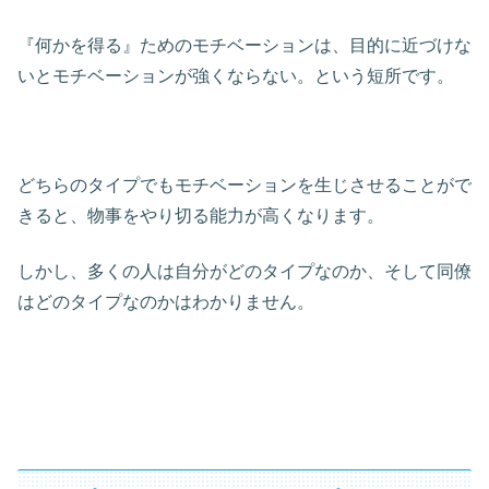
『何かを得る』ためのモチベーションは、目的に近づけな
いとモチベーションが強くならない。という短所です。
どちらのタイプでもモチベーションを生じさせることがで
きると、物事をやり切る能力が高くなります。
しかし、多くの人は自分がどのタイプなのか、そして同僚
はどのタイプなのかはわかりません。