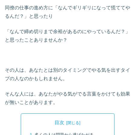
同僚の仕事の進め方に「なんでギリギリになって慌ててや
るんだ？」と思ったり
「なんで締め切りまで余裕があるのにやっているんだ？」
と思ったことありませんか？
その人は、あなたとは別のタイミングでやる気を出すタイ
プの人なのかもしれません。
そんな人には、あなたがやる気がでる言葉をかけても効果
が無いことがあります。
目次
多くの人は問題から逃げたがる