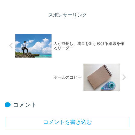
スポンサーリンク
人が成長し、成果を出し続ける組織を作
るリーダー
セールスコピー
コメント
コメントを書き込む