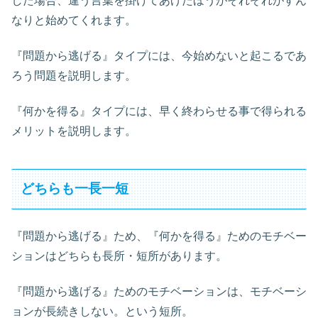
した場合、違う言葉を掛けてあげたほうがそれぞれがすん
なりと始めてくれます。
『問題から逃げる』タイプには、今始めないと起こるであ
ろう問題を説明します。
『何かを得る』タイプには、早く終わらせる事で得られる
メリットを説明します。
どちらも一長一短
『問題から逃げる』ため、『何かを得る』ためのモチベー
ションはどちらも長所・短所があります。
『問題から逃げる』ためのモチベーションは、モチベーシ
ョンが長続きしない。という短所。