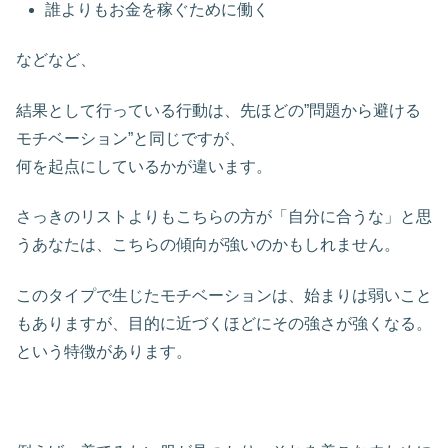
誰よりもお金を稼ぐために働く
などなど、
結果として行っている行動は、先ほどの”問題から避ける
モチベーション”と同じですが、
何を起点にしているかが違います。
さっきのリストよりもこちらの方が「自分に合うな」と思
うあなたは、こちらの傾向が強いのかもしれません。
このタイプで生じたモチベーションは、始まりは弱いこと
もありますが、目的に近づくほどにその強さが強くなる。
という特徴があります。