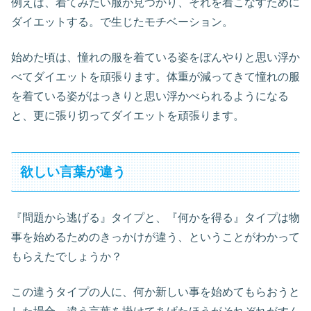
例えば、着てみたい服が見つかり、それを着こなすために
ダイエットする。で生じたモチベーション。
始めた頃は、憧れの服を着ている姿をぼんやりと思い浮か
べてダイエットを頑張ります。体重が減ってきて憧れの服
を着ている姿がはっきりと思い浮かべられるようになる
と、更に張り切ってダイエットを頑張ります。
欲しい言葉が違う
『問題から逃げる』タイプと、『何かを得る』タイプは物
事を始めるためのきっかけが違う、ということがわかって
もらえたでしょうか？
この違うタイプの人に、何か新しい事を始めてもらおうと