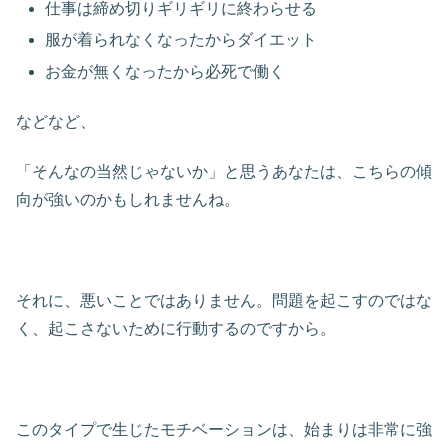
仕事は締め切りギリギリに終わらせる
服が着られなくなったからダイエット
お金が無くなったから必死で働く
などなど、
「そんなの当然じゃないか」と思うあなたは、こちらの傾
向が強いのかもしれませんね。
それに、悪いことではありません。問題を起こすのではな
く、起こさないために行動するのですから。
このタイプで生じたモチベーションは、始まりは非常に強