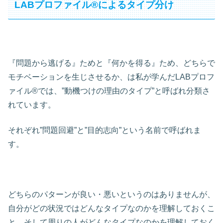
LABプロファイル®によるタイプ分け
『問題から逃げる』ためと『何かを得る』ため、どちらで
モチベーションを生じさせるか、は私が学んだLABプロフ
ァイル®では、”動機つけの理由のタイプ”と呼ばれ分類さ
れています。
それぞれ”問題回避”と”目的志向”という名前で呼ばれま
す。
どちらのパターンが良い・悪いというのはありませんが、
自分がどの状況ではどんなタイプなのかを理解しておくこ
と、そして周りの人がどんなタイプなのかを理解しておく