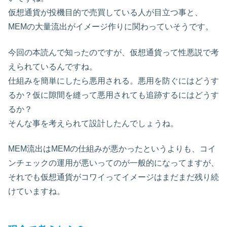
仮想通貨が投機目的で売買している人が目立つ事と、
MEMの大量流出がイメージ作りに関わっていそうです。
今回の本読んで知ったのですが、仮想通貨って性悪説で考
えられているんですね。
仕組みを簡単にしたら悪用される。悪用を防ぐにはどうす
るか？仮に隙間を縫って悪用されても追跡するにはどうす
るか？
そんな事を考えられて設計したんでしょうね。
MEM流出はMEMの仕組みが悪かったというよりも、コイ
ンチェックの運用が悪いってのが一般的になってますが、
それでも仮想通貨がコワイってイメージはまだまだ残り続
けていますね。