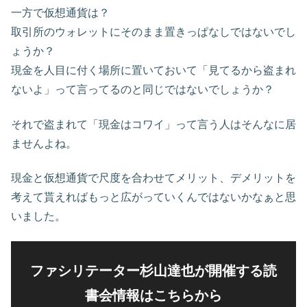
一方で仮想通貨は？
取引所のウォレットにそのまま置きっぱなしではないでし
ょうか？
現金を人目に付く場所に置いておいて「見てるから盗まれ
ないよ」って言ってるのと同じではないでしょうか？
それで盗まれて「現金はコワイ」って言う人はそんなに居
ませんよね。
現金と仮想通貨で尺度を合わせてメリット、デメリットを
考えて貰えればもっと広がっていくんではないかなぁと思
いました。
ファシリテーター杉山達也が開催する読
書会情報はこちらから