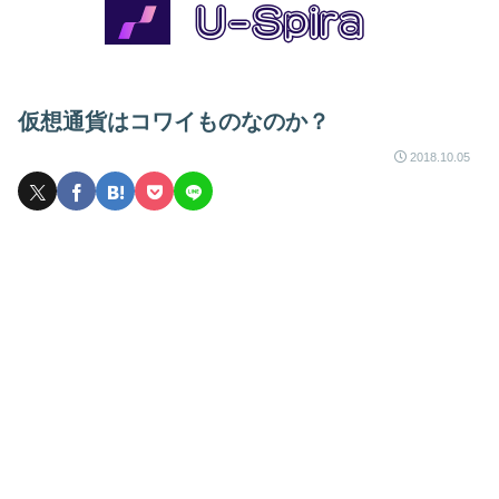
仮想通貨はコワイものなのか？
2018.10.05