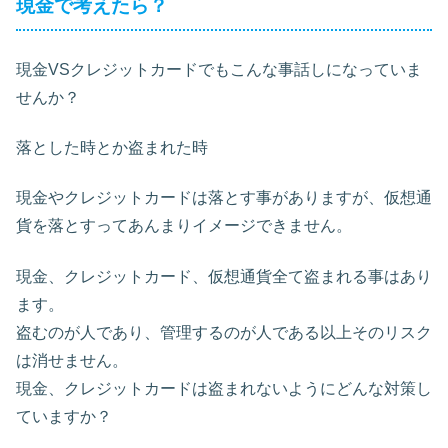
現金で考えたら？
現金VSクレジットカードでもこんな事話しになっていま
せんか？
落とした時とか盗まれた時
現金やクレジットカードは落とす事がありますが、仮想通
貨を落とすってあんまりイメージできません。
現金、クレジットカード、仮想通貨全て盗まれる事はあり
ます。
盗むのが人であり、管理するのが人である以上そのリスク
は消せません。
現金、クレジットカードは盗まれないようにどんな対策し
ていますか？