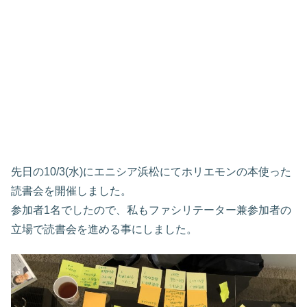
先日の10/3(水)にエニシア浜松にてホリエモンの本使った
読書会を開催しました。
参加者1名でしたので、私もファシリテーター兼参加者の
立場で読書会を進める事にしました。