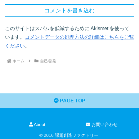
コメントを書き込む
このサイトはスパムを低減するために Akismet を使って
います。
コメントデータの処理方法の詳細はこちらをご覧
ください
。
ホーム
自己啓発
PAGE TOP
About
お問い合わせ
© 2016 課題創造ファクトリー.