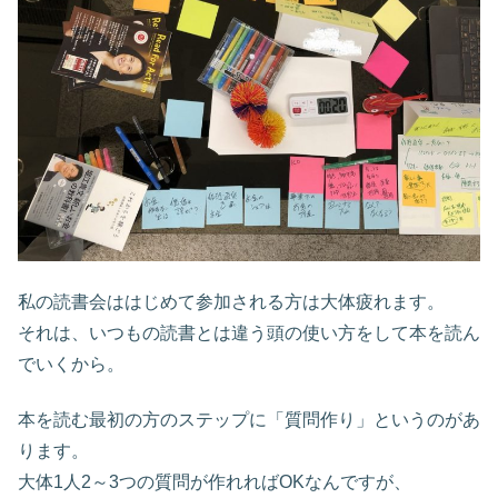
私の読書会ははじめて参加される方は大体疲れます。
それは、いつもの読書とは違う頭の使い方をして本を読ん
でいくから。
本を読む最初の方のステップに「質問作り」というのがあ
ります。
大体1人2～3つの質問が作れればOKなんですが、