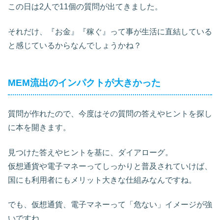
この日は2人で11個の質問が出てきました。
それだけ、『お金』『稼ぐ』って事が生活に直結している
と感じているからなんでしょうかね？
MEM流出のインパクトが大きかった
質問が作れたので、今度はその質問の答えやヒントを探し
に本を開きます。
見つけた答えやヒントを基に、ダイアローグ。
仮想通貨や電子マネーってしっかりと普及されていけば、
国にも利用者にもメリット大きな仕組みなんですね。
でも、仮想通貨、電子マネーって「危ない」イメージが強
いですね。